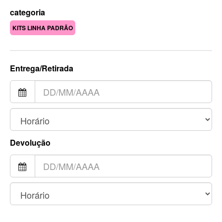
categoria
KITS LINHA PADRÃO
Entrega/Retirada
Devolução