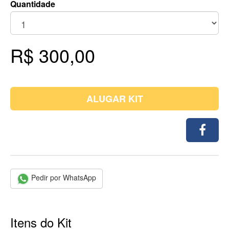
Quantidade
R$ 300,00
ALUGAR KIT
Pedir por WhatsApp
Itens do Kit