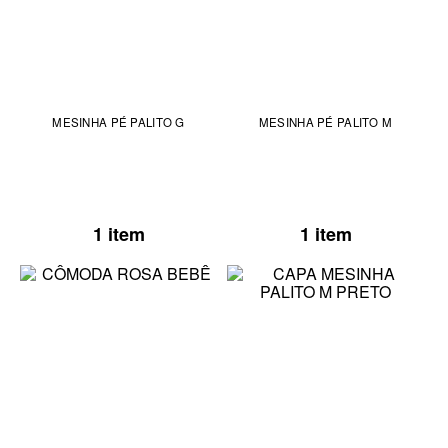
MESINHA PÉ PALITO G
MESINHA PÉ PALITO M
1 item
1 item