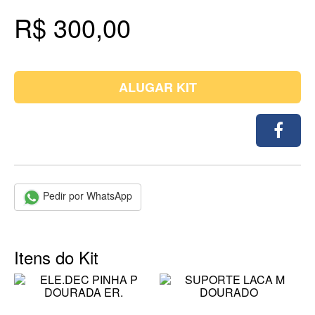
R$ 300,00
ALUGAR KIT
Pedir por WhatsApp
Itens do Kit