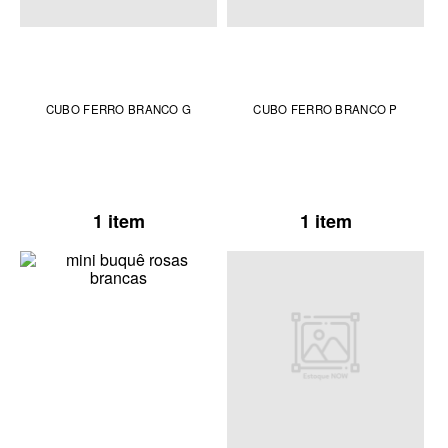
CUBO FERRO BRANCO G
CUBO FERRO BRANCO P
1 item
1 item