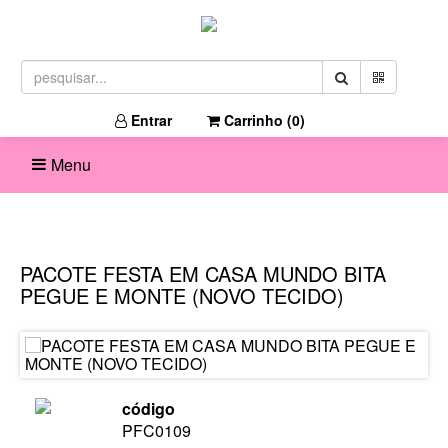
Entrar
Carrinho (
0
)
Menu
PACOTE FESTA EM CASA MUNDO BITA
PEGUE E MONTE (NOVO TECIDO)
código
PFC0109