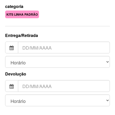
categoria
KITS LINHA PADRÃO
Entrega/Retirada
Devolução