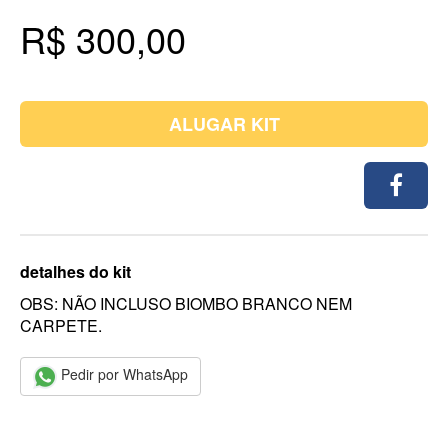
R$ 300,00
ALUGAR KIT
detalhes do kit
OBS: NÃO INCLUSO BIOMBO BRANCO NEM
CARPETE.
Pedir por WhatsApp