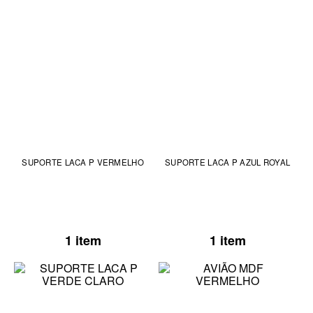
SUPORTE LACA P VERMELHO
SUPORTE LACA P AZUL ROYAL
1 item
1 item