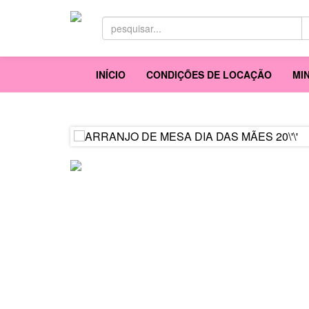
INÍCIO
CONDIÇÕES DE LOCAÇÃO
MI