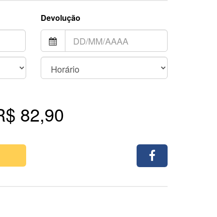
Devolução
R$ 82,90