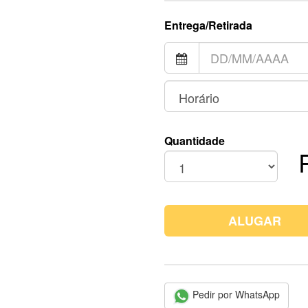
Entrega/Retirada
Quantidade
ALUGAR
Pedir por WhatsApp