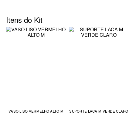
Itens do Kit
VASO LISO VERMELHO ALTO M
SUPORTE LACA M VERDE CLARO