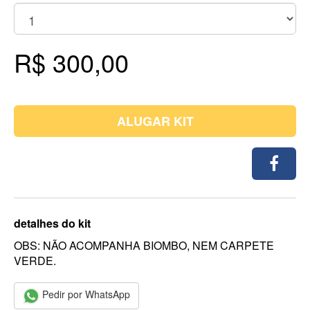
R$ 300,00
ALUGAR KIT
detalhes do kit
OBS: NÃO ACOMPANHA BIOMBO, NEM CARPETE
VERDE.
Pedir por WhatsApp