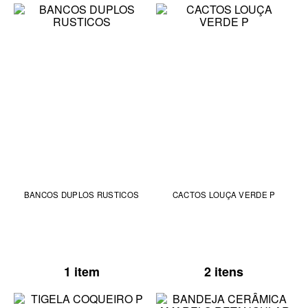
BANCOS DUPLOS RUSTICOS
CACTOS LOUÇA VERDE P
1 item
2 itens