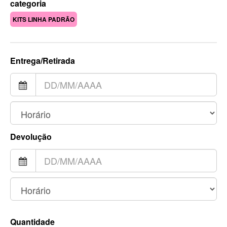
categoria
KITS LINHA PADRÃO
Entrega/Retirada
Devolução
Quantidade