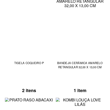
TIGELA COQUEIRO P
BANDEJA CERÂMICA AMARELO
RETANGULAR 32,00 X 13,00 CM
2 itens
1 item