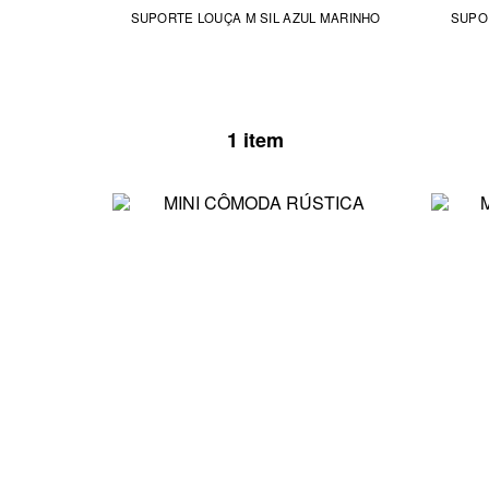
SUPORTE LOUÇA M SIL AZUL MARINHO
SUPO
1 item