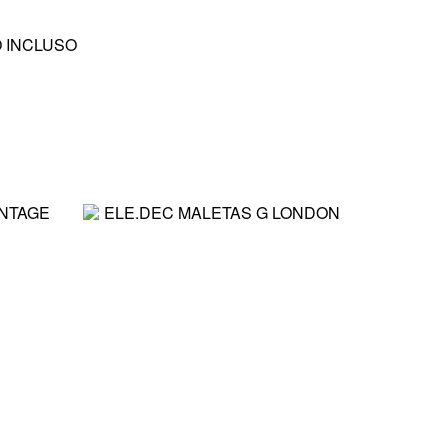
O INCLUSO