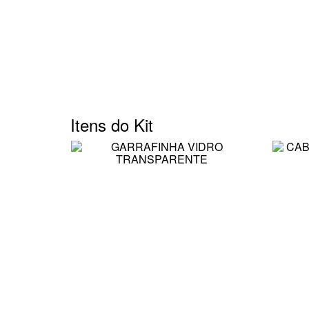
Itens do Kit