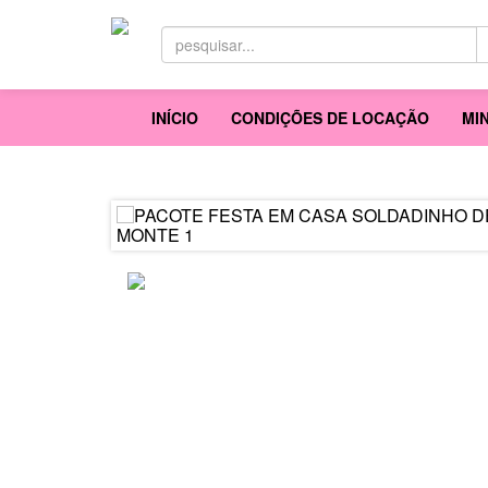
INÍCIO
CONDIÇÕES DE LOCAÇÃO
MI