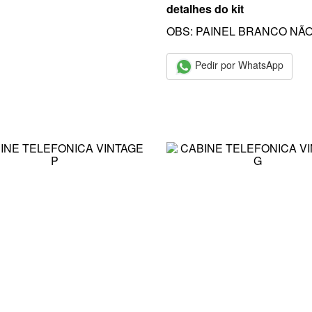
detalhes do kit
OBS: PAINEL BRANCO NÃ
Pedir por WhatsApp