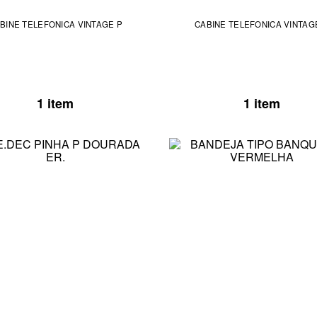
BINE TELEFONICA VINTAGE P
CABINE TELEFONICA VINTAG
1 item
1 item