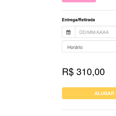
Entrega/Retirada
R$ 310,00
ALUGAR 