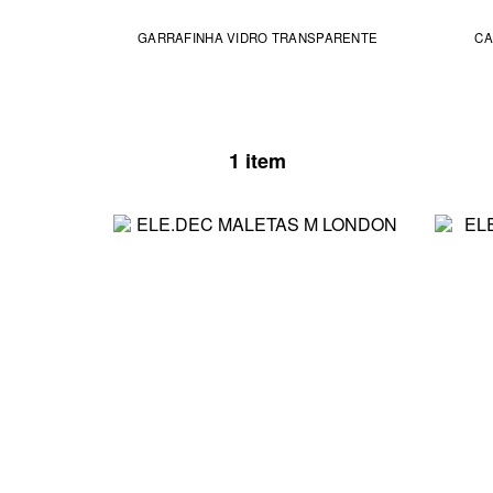
GARRAFINHA VIDRO TRANSPARENTE
CA
1 item